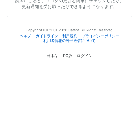
読者になると、ブログの更新を簡単にチェックしたり、
更新通知を受け取ったりできるようになります。
Copyright (C) 2001-2026 Hatena. All Rights Reserved.
ヘルプ
ガイドライン
利用規約
プライバシーポリシー
利用者情報の外部送信について
日本語
PC版
ログイン