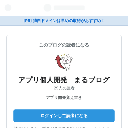
[PR] 独自ドメインは早めの取得がおすすめ！
このブログの読者になる
アプリ個人開発 まるブログ
29人の読者
アプリ開発覚え書き
ログインして読者になる