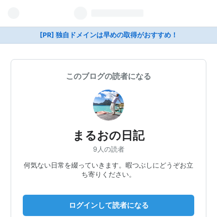
[PR] 独自ドメインは早めの取得がおすすめ！
このブログの読者になる
まるおの日記
9人の読者
何気ない日常を綴っていきます。暇つぶしにどうぞお立
ち寄りください。
ログインして読者になる