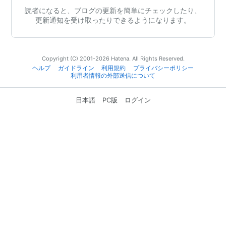
読者になると、ブログの更新を簡単にチェックしたり、
更新通知を受け取ったりできるようになります。
Copyright (C) 2001-2026 Hatena. All Rights Reserved.
ヘルプ
ガイドライン
利用規約
プライバシーポリシー
利用者情報の外部送信について
日本語
PC版
ログイン