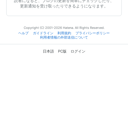
読者になると、ブログの更新を簡単にチェックしたり、
更新通知を受け取ったりできるようになります。
Copyright (C) 2001-2026 Hatena. All Rights Reserved.
ヘルプ
ガイドライン
利用規約
プライバシーポリシー
利用者情報の外部送信について
日本語
PC版
ログイン