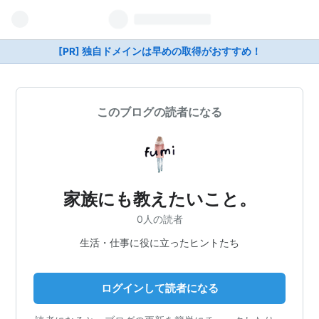
[PR] 独自ドメインは早めの取得がおすすめ！
このブログの読者になる
家族にも教えたいこと。
0人の読者
生活・仕事に役に立ったヒントたち
ログインして読者になる