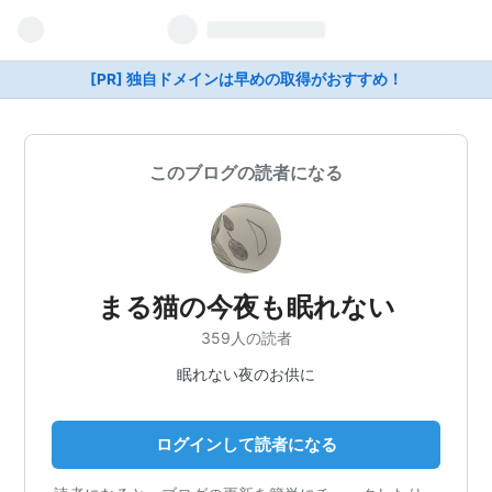
[PR] 独自ドメインは早めの取得がおすすめ！
このブログの読者になる
まる猫の今夜も眠れない
359人の読者
眠れない夜のお供に
ログインして読者になる