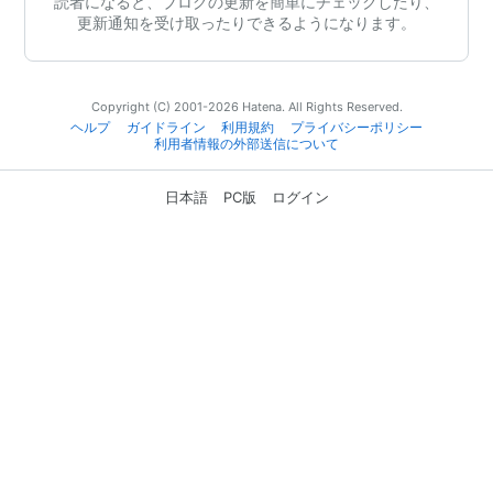
読者になると、ブログの更新を簡単にチェックしたり、
更新通知を受け取ったりできるようになります。
Copyright (C) 2001-2026 Hatena. All Rights Reserved.
ヘルプ
ガイドライン
利用規約
プライバシーポリシー
利用者情報の外部送信について
日本語
PC版
ログイン