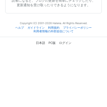
読者になると、ブログの更新を簡単にチェックしたり、
更新通知を受け取ったりできるようになります。
Copyright (C) 2001-2026 Hatena. All Rights Reserved.
ヘルプ
ガイドライン
利用規約
プライバシーポリシー
利用者情報の外部送信について
日本語
PC版
ログイン