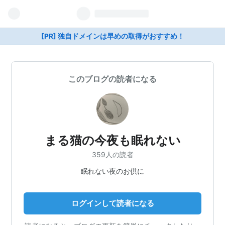
[PR] 独自ドメインは早めの取得がおすすめ！
このブログの読者になる
まる猫の今夜も眠れない
359人の読者
眠れない夜のお供に
ログインして読者になる