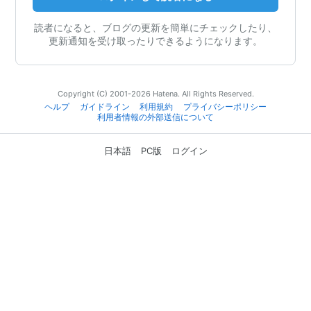
読者になると、ブログの更新を簡単にチェックしたり、
更新通知を受け取ったりできるようになります。
Copyright (C) 2001-2026 Hatena. All Rights Reserved.
ヘルプ
ガイドライン
利用規約
プライバシーポリシー
利用者情報の外部送信について
日本語
PC版
ログイン