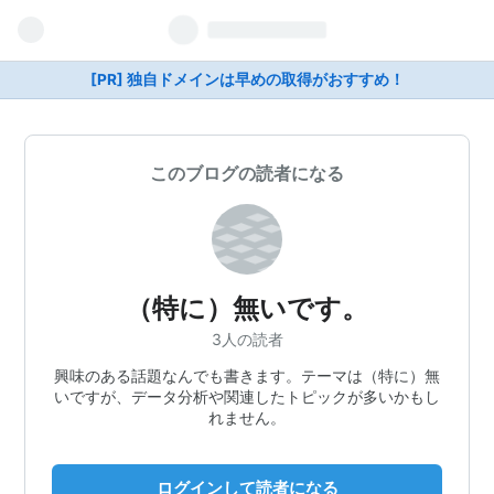
[PR] 独自ドメインは早めの取得がおすすめ！
このブログの読者になる
（特に）無いです。
3人の読者
興味のある話題なんでも書きます。テーマは（特に）無
いですが、データ分析や関連したトピックが多いかもし
れません。
ログインして読者になる