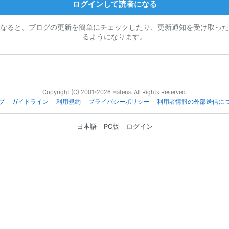
ログインして読者になる
なると、ブログの更新を簡単にチェックしたり、更新通知を受け取った
るようになります。
Copyright (C) 2001-2026 Hatena. All Rights Reserved.
プ
ガイドライン
利用規約
プライバシーポリシー
利用者情報の外部送信に
日本語
PC版
ログイン