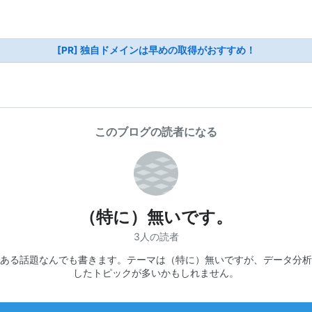
[PR] 独自ドメインは早めの取得がおすすめ！
このブログの読者になる
（特に）無いです。
3人の読者
ある話題なんでも書きます。テーマは（特に）無いですが、データ分析
したトピックが多いかもしれません。