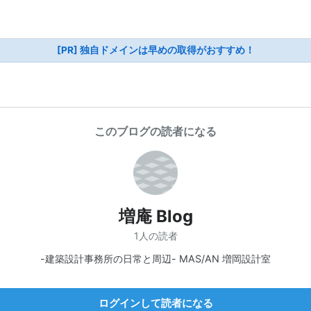
[PR] 独自ドメインは早めの取得がおすすめ！
このブログの読者になる
増庵 Blog
1人の読者
-建築設計事務所の日常と周辺- MAS/AN 増岡設計室
ログインして読者になる