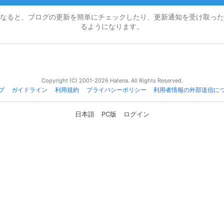
なると、ブログの更新を簡単にチェックしたり、更新通知を受け取った
るようになります。
Copyright (C) 2001-2026 Hatena. All Rights Reserved.
プ
ガイドライン
利用規約
プライバシーポリシー
利用者情報の外部送信に
日本語
PC版
ログイン