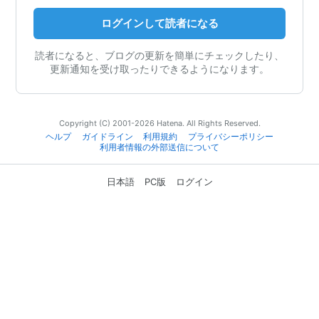
ログインして読者になる
読者になると、ブログの更新を簡単にチェックしたり、
更新通知を受け取ったりできるようになります。
Copyright (C) 2001-2026 Hatena. All Rights Reserved.
ヘルプ
ガイドライン
利用規約
プライバシーポリシー
利用者情報の外部送信について
日本語
PC版
ログイン