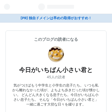
[PR] 独自ドメインは早めの取得がおすすめ！
このブログの読者になる
今日がいちばん小さい君と
45人の読者
気がつけばもう中学生と小学生の息子たち。 いつも私
から離れなかった頃が、よちよち歩きだった頃が懐かし
い。 どんどん大きくなる息子たち。今日がいちばん小
さい息子たち。 そんな「今日がいちばん小さい君と」
一緒に過ごす大切な日々を綴ります。