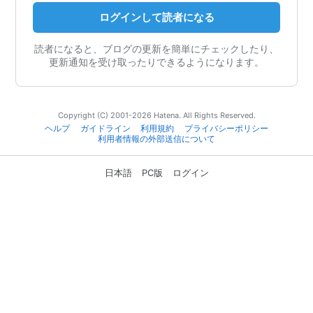
ログインして読者になる
読者になると、ブログの更新を簡単にチェックしたり、
更新通知を受け取ったりできるようになります。
Copyright (C) 2001-2026 Hatena. All Rights Reserved.
ヘルプ
ガイドライン
利用規約
プライバシーポリシー
利用者情報の外部送信について
日本語
PC版
ログイン