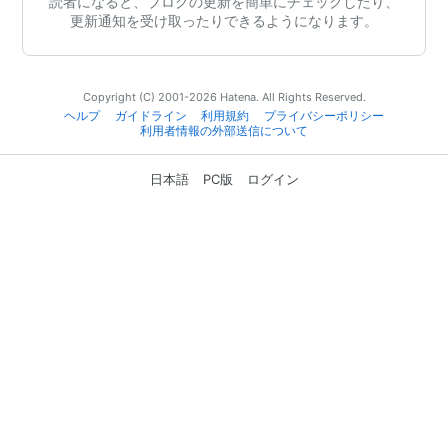
読者になると、ブログの更新を簡単にチェックしたり、
更新通知を受け取ったりできるようになります。
Copyright (C) 2001-2026 Hatena. All Rights Reserved.
ヘルプ
ガイドライン
利用規約
プライバシーポリシー
利用者情報の外部送信について
日本語
PC版
ログイン