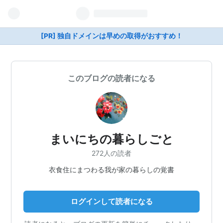
[PR] 独自ドメインは早めの取得がおすすめ！
このブログの読者になる
まいにちの暮らしごと
272人の読者
衣食住にまつわる我が家の暮らしの覚書
ログインして読者になる