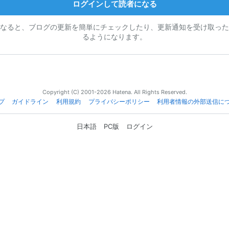
ログインして読者になる
なると、ブログの更新を簡単にチェックしたり、更新通知を受け取った
るようになります。
Copyright (C) 2001-2026 Hatena. All Rights Reserved.
プ
ガイドライン
利用規約
プライバシーポリシー
利用者情報の外部送信に
日本語
PC版
ログイン