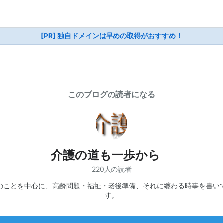
[PR] 独自ドメインは早めの取得がおすすめ！
このブログの読者になる
介護の道も一歩から
220人の読者
のことを中心に、高齢問題・福祉・老後準備、それに纏わる時事を書い
す。