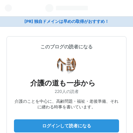
[PR] 独自ドメインは早めの取得がおすすめ！
このブログの読者になる
介護の道も一歩から
220人の読者
介護のことを中心に、高齢問題・福祉・老後準備、それ
に纏わる時事を書いています。
ログインして読者になる