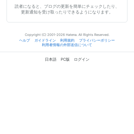
読者になると、ブログの更新を簡単にチェックしたり、
更新通知を受け取ったりできるようになります。
Copyright (C) 2001-2026 Hatena. All Rights Reserved.
ヘルプ
ガイドライン
利用規約
プライバシーポリシー
利用者情報の外部送信について
日本語
PC版
ログイン