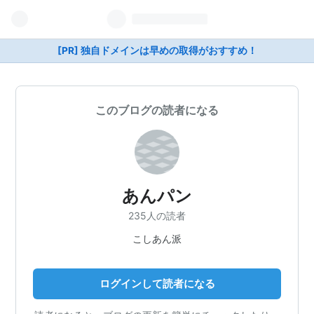
[PR] 独自ドメインは早めの取得がおすすめ！
このブログの読者になる
あんパン
235人の読者
こしあん派
ログインして読者になる