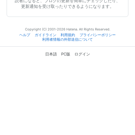
読者になると、ブログの更新を簡単にチェックしたり、
更新通知を受け取ったりできるようになります。
Copyright (C) 2001-2026 Hatena. All Rights Reserved.
ヘルプ
ガイドライン
利用規約
プライバシーポリシー
利用者情報の外部送信について
日本語
PC版
ログイン