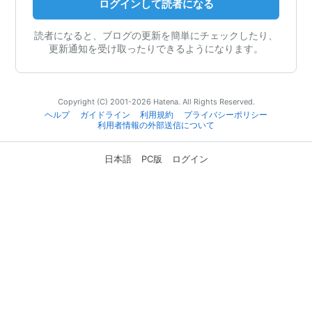
ログインして読者になる
読者になると、ブログの更新を簡単にチェックしたり、
更新通知を受け取ったりできるようになります。
Copyright (C) 2001-2026 Hatena. All Rights Reserved.
ヘルプ
ガイドライン
利用規約
プライバシーポリシー
利用者情報の外部送信について
日本語
PC版
ログイン