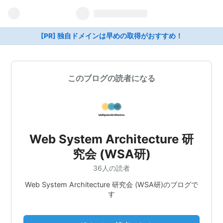
[PR] 独自ドメインは早めの取得がおすすめ！
このブログの読者になる
Web System Architecture 研
究会 (WSA研)
36人の読者
Web System Architecture 研究会 (WSA研)のブログで
す