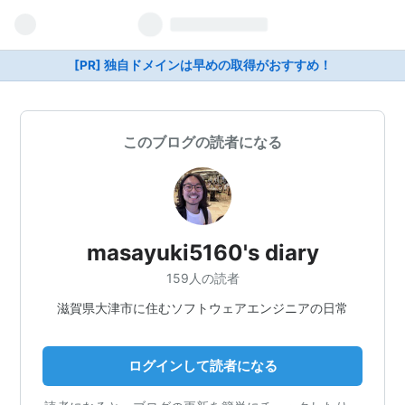
[PR] 独自ドメインは早めの取得がおすすめ！
このブログの読者になる
masayuki5160's diary
159人の読者
滋賀県大津市に住むソフトウェアエンジニアの日常
ログインして読者になる