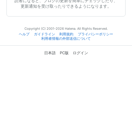
読者になると、ブログの更新を簡単にチェックしたり、
更新通知を受け取ったりできるようになります。
Copyright (C) 2001-2026 Hatena. All Rights Reserved.
ヘルプ
ガイドライン
利用規約
プライバシーポリシー
利用者情報の外部送信について
日本語
PC版
ログイン