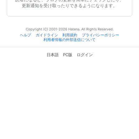
更新通知を受け取ったりできるようになります。
Copyright (C) 2001-2026 Hatena. All Rights Reserved.
ヘルプ
ガイドライン
利用規約
プライバシーポリシー
利用者情報の外部送信について
日本語
PC版
ログイン