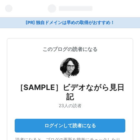
[PR] 独自ドメインは早めの取得がおすすめ！
このブログの読者になる
［SAMPLE］ビデオながら見日
記
23人の読者
ログインして読者になる
読者になると、ブログの更新を簡単にチェックしたり、