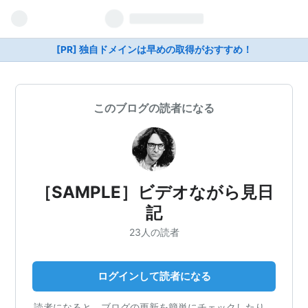
[PR] 独自ドメインは早めの取得がおすすめ！
このブログの読者になる
［SAMPLE］ビデオながら見日
記
23人の読者
ログインして読者になる
読者になると、ブログの更新を簡単にチェックしたり、