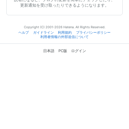
更新通知を受け取ったりできるようになります。
Copyright (C) 2001-2026 Hatena. All Rights Reserved.
ヘルプ
ガイドライン
利用規約
プライバシーポリシー
利用者情報の外部送信について
日本語
PC版
ログイン