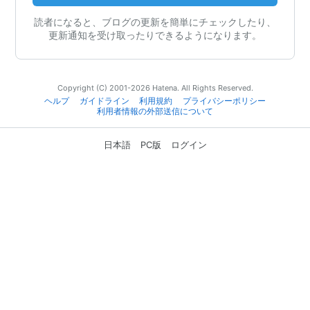
読者になると、ブログの更新を簡単にチェックしたり、
更新通知を受け取ったりできるようになります。
Copyright (C) 2001-2026 Hatena. All Rights Reserved.
ヘルプ
ガイドライン
利用規約
プライバシーポリシー
利用者情報の外部送信について
日本語
PC版
ログイン