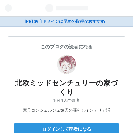
[PR] 独自ドメインは早めの取得がおすすめ！
このブログの読者になる
北欧ミッドセンチュリーの家づ
くり
1644人の読者
家具コンシェルジュ嫁氏の暮らしインテリア話
ログインして読者になる