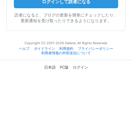
ログインして読者になる
読者になると、ブログの更新を簡単にチェックしたり、
更新通知を受け取ったりできるようになります。
Copyright (C) 2001-2026 Hatena. All Rights Reserved.
ヘルプ
ガイドライン
利用規約
プライバシーポリシー
利用者情報の外部送信について
日本語
PC版
ログイン