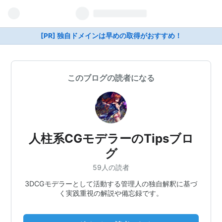
[PR] 独自ドメインは早めの取得がおすすめ！
このブログの読者になる
人柱系CGモデラーのTipsブロ
グ
59人の読者
3DCGモデラーとして活動する管理人の独自解釈に基づ
く実践重視の解説や備忘録です。