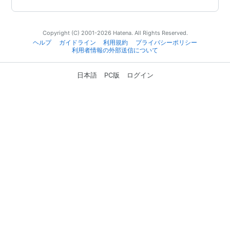
Copyright (C) 2001-2026 Hatena. All Rights Reserved.
ヘルプ
ガイドライン
利用規約
プライバシーポリシー
利用者情報の外部送信について
日本語
PC版
ログイン