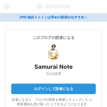
[PR] 独自ドメインは早めの取得がおすすめ！
このブログの読者になる
Samurai Note
2人の読者
ログインして読者になる
読者になると、ブログの更新を簡単にチェックしたり、
更新通知を受け取ったりできるようになります。