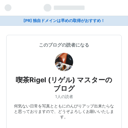
[PR] 独自ドメインは早めの取得がおすすめ！
このブログの読者になる
喫茶Rigel (リゲル) マスターの
ブログ
1人の読者
何気ない日常を写真とともにのんびりアップ出来たらな
と思っておりますので、どうぞよろしくお願いいたしま
す。