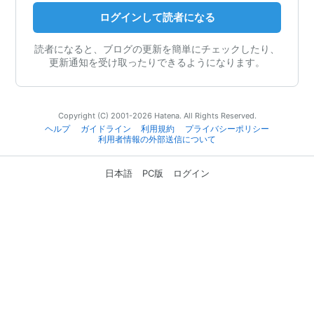
ログインして読者になる
読者になると、ブログの更新を簡単にチェックしたり、
更新通知を受け取ったりできるようになります。
Copyright (C) 2001-2026 Hatena. All Rights Reserved.
ヘルプ
ガイドライン
利用規約
プライバシーポリシー
利用者情報の外部送信について
日本語
PC版
ログイン