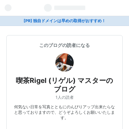
[PR] 独自ドメインは早めの取得がおすすめ！
このブログの読者になる
喫茶Rigel (リゲル) マスターの
ブログ
1人の読者
何気ない日常を写真とともにのんびりアップ出来たらな
と思っておりますので、どうぞよろしくお願いいたしま
す。