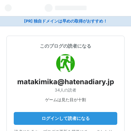
[PR] 独自ドメインは早めの取得がおすすめ！
このブログの読者になる
matakimika@hatenadiary.jp
34人の読者
ゲームは見た目が十割
ログインして読者になる