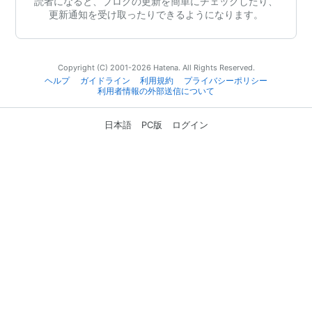
読者になると、ブログの更新を簡単にチェックしたり、
更新通知を受け取ったりできるようになります。
Copyright (C) 2001-2026 Hatena. All Rights Reserved.
ヘルプ
ガイドライン
利用規約
プライバシーポリシー
利用者情報の外部送信について
日本語
PC版
ログイン