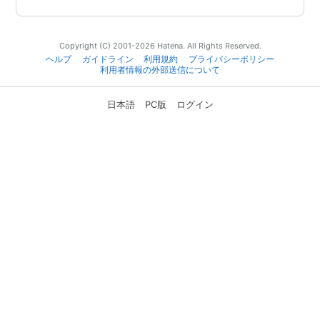
Copyright (C) 2001-2026 Hatena. All Rights Reserved.
ヘルプ
ガイドライン
利用規約
プライバシーポリシー
利用者情報の外部送信について
日本語
PC版
ログイン