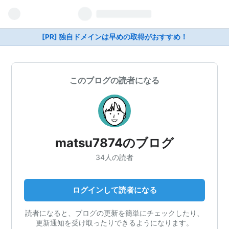
[PR] 独自ドメインは早めの取得がおすすめ！
このブログの読者になる
matsu7874のブログ
34人の読者
ログインして読者になる
読者になると、ブログの更新を簡単にチェックしたり、
更新通知を受け取ったりできるようになります。