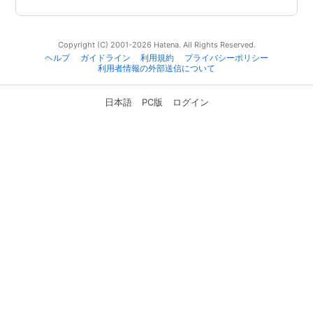
Copyright (C) 2001-2026 Hatena. All Rights Reserved.
ヘルプ
ガイドライン
利用規約
プライバシーポリシー
利用者情報の外部送信について
日本語
PC版
ログイン