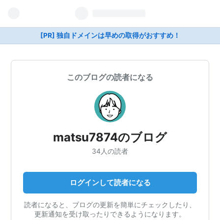
[PR] 独自ドメインは早めの取得がおすすめ！
このブログの読者になる
matsu7874のブログ
34人の読者
ログインして読者になる
読者になると、ブログの更新を簡単にチェックしたり、
更新通知を受け取ったりできるようになります。