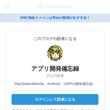
[PR] 独自ドメインは早めの取得がおすすめ！
このブログの読者になる
アプリ開発備忘録
21人の読者
PlayStationMobile、Android、UWPの開発備忘録。
ログインして読者になる