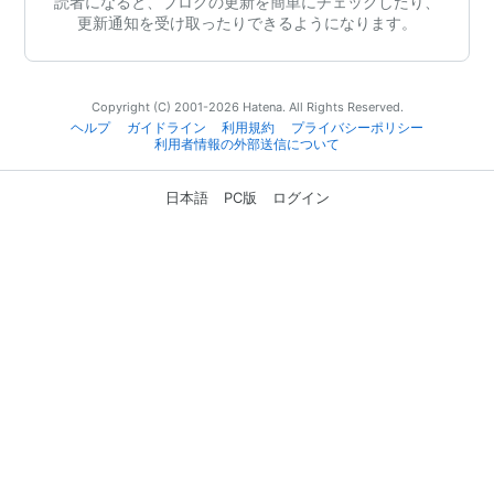
読者になると、ブログの更新を簡単にチェックしたり、
更新通知を受け取ったりできるようになります。
Copyright (C) 2001-2026 Hatena. All Rights Reserved.
ヘルプ
ガイドライン
利用規約
プライバシーポリシー
利用者情報の外部送信について
日本語
PC版
ログイン