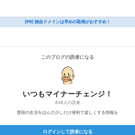
[PR] 独自ドメインは早めの取得がおすすめ！
このブログの読者になる
いつもマイナーチェンジ！
838人の読者
普段の生活をほんの少しだけ便利で楽しくする情報を
ログインして読者になる