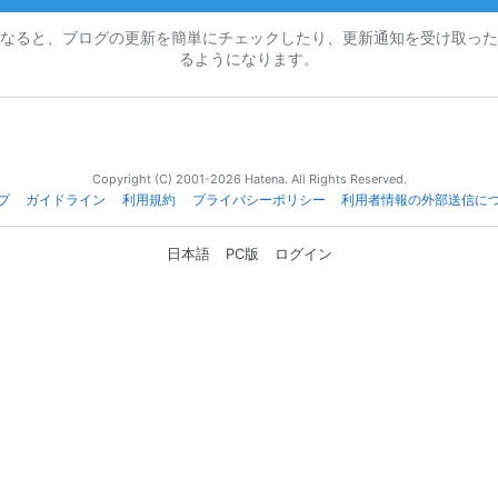
なると、ブログの更新を簡単にチェックしたり、更新通知を受け取った
るようになります。
Copyright (C) 2001-2026 Hatena. All Rights Reserved.
プ
ガイドライン
利用規約
プライバシーポリシー
利用者情報の外部送信に
日本語
PC版
ログイン