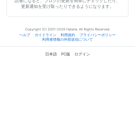
読者になると、ブログの更新を簡単にチェックしたり、
更新通知を受け取ったりできるようになります。
Copyright (C) 2001-2026 Hatena. All Rights Reserved.
ヘルプ
ガイドライン
利用規約
プライバシーポリシー
利用者情報の外部送信について
日本語
PC版
ログイン