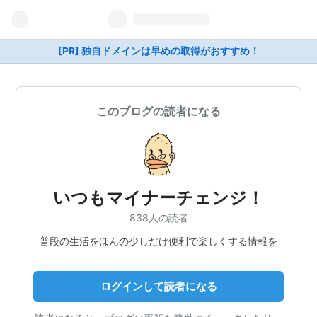
[PR] 独自ドメインは早めの取得がおすすめ！
このブログの読者になる
いつもマイナーチェンジ！
838人の読者
普段の生活をほんの少しだけ便利で楽しくする情報を
ログインして読者になる