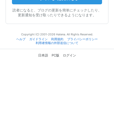
読者になると、ブログの更新を簡単にチェックしたり、
更新通知を受け取ったりできるようになります。
Copyright (C) 2001-2026 Hatena. All Rights Reserved.
ヘルプ
ガイドライン
利用規約
プライバシーポリシー
利用者情報の外部送信について
日本語
PC版
ログイン