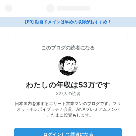
[PR] 独自ドメインは早めの取得がおすすめ！
このブログの読者になる
わたしの年収は53万です
327人の読者
日本国内を旅するエリート営業マンのブログです。マリ
オットボンボイプラチナ会員、ANAプレミアムメンバ
ー。たまに投資もします。
ログインして読者になる