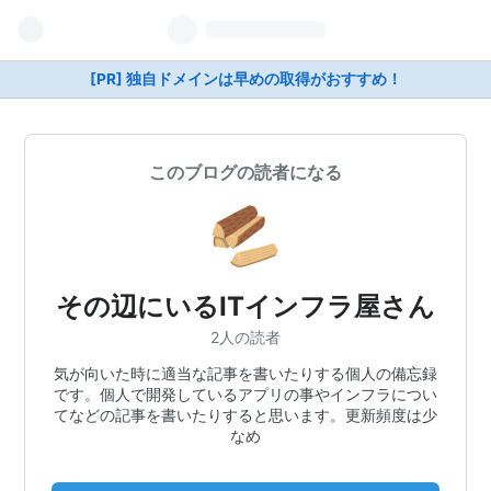
[PR] 独自ドメインは早めの取得がおすすめ！
このブログの読者になる
その辺にいるITインフラ屋さん
2人の読者
気が向いた時に適当な記事を書いたりする個人の備忘録
です。個人で開発しているアプリの事やインフラについ
てなどの記事を書いたりすると思います。更新頻度は少
なめ