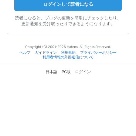
ログインして読者になる
読者になると、ブログの更新を簡単にチェックしたり、
更新通知を受け取ったりできるようになります。
Copyright (C) 2001-2026 Hatena. All Rights Reserved.
ヘルプ
ガイドライン
利用規約
プライバシーポリシー
利用者情報の外部送信について
日本語
PC版
ログイン