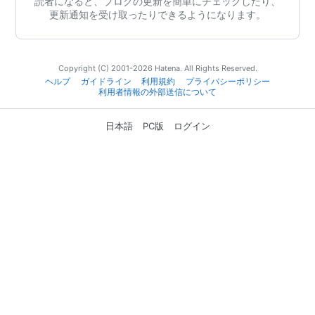
読者になると、ブログの更新を簡単にチェックしたり、
更新通知を受け取ったりできるようになります。
Copyright (C) 2001-2026 Hatena. All Rights Reserved.
ヘルプ
ガイドライン
利用規約
プライバシーポリシー
利用者情報の外部送信について
日本語
PC版
ログイン