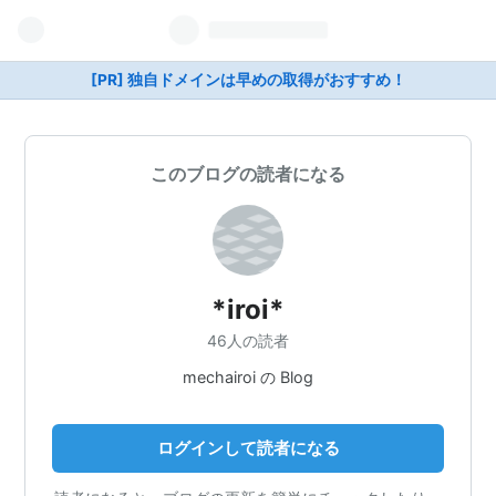
[PR] 独自ドメインは早めの取得がおすすめ！
このブログの読者になる
*iroi*
46人の読者
mechairoi の Blog
ログインして読者になる