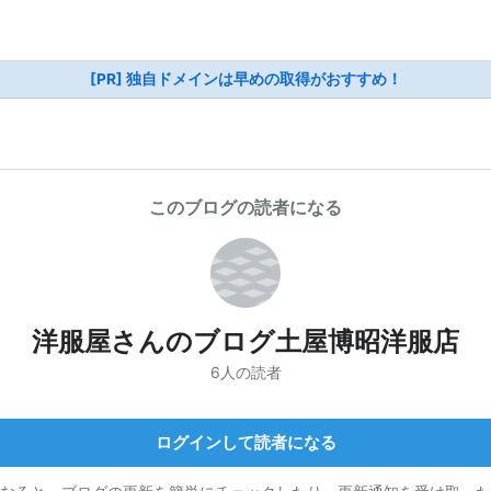
[PR] 独自ドメインは早めの取得がおすすめ！
このブログの読者になる
洋服屋さんのブログ土屋博昭洋服店
6人の読者
ログインして読者になる