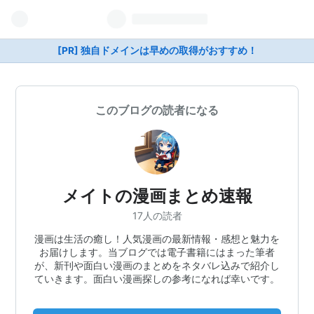
[PR] 独自ドメインは早めの取得がおすすめ！
このブログの読者になる
メイトの漫画まとめ速報
17人の読者
漫画は生活の癒し！人気漫画の最新情報・感想と魅力を
お届けします。当ブログでは電子書籍にはまった筆者
が、新刊や面白い漫画のまとめをネタバレ込みで紹介し
ていきます。面白い漫画探しの参考になれば幸いです。