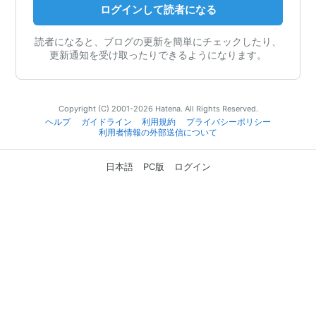
ログインして読者になる
読者になると、ブログの更新を簡単にチェックしたり、
更新通知を受け取ったりできるようになります。
Copyright (C) 2001-2026 Hatena. All Rights Reserved.
ヘルプ
ガイドライン
利用規約
プライバシーポリシー
利用者情報の外部送信について
日本語
PC版
ログイン