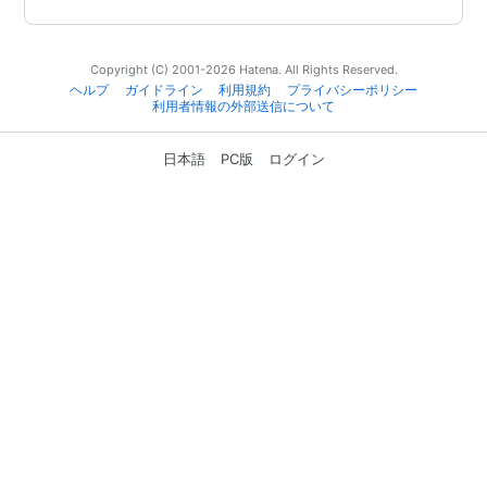
Copyright (C) 2001-2026 Hatena. All Rights Reserved.
ヘルプ
ガイドライン
利用規約
プライバシーポリシー
利用者情報の外部送信について
日本語
PC版
ログイン