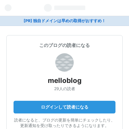
[PR] 独自ドメインは早めの取得がおすすめ！
このブログの読者になる
melloblog
29人の読者
ログインして読者になる
読者になると、ブログの更新を簡単にチェックしたり、
更新通知を受け取ったりできるようになります。