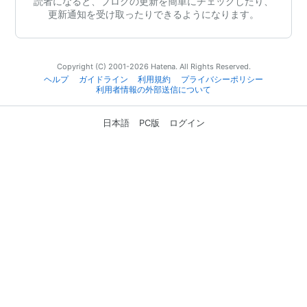
読者になると、ブログの更新を簡単にチェックしたり、
更新通知を受け取ったりできるようになります。
Copyright (C) 2001-2026 Hatena. All Rights Reserved.
ヘルプ
ガイドライン
利用規約
プライバシーポリシー
利用者情報の外部送信について
日本語
PC版
ログイン