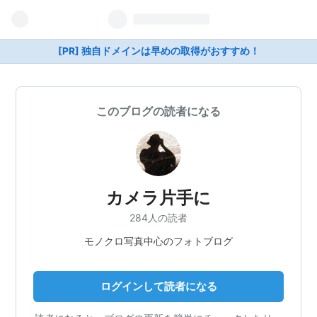
[PR] 独自ドメインは早めの取得がおすすめ！
このブログの読者になる
カメラ片手に
284人の読者
モノクロ写真中心のフォトブログ
ログインして読者になる