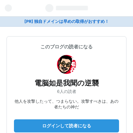
[PR] 独自ドメインは早めの取得がおすすめ！
このブログの読者になる
電脳如是我聞の逆襲
6人の読者
他人を攻撃したって、つまらない。攻撃すべきは、あの
者たちの神だ
ログインして読者になる