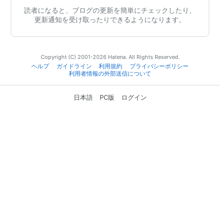
読者になると、ブログの更新を簡単にチェックしたり、
更新通知を受け取ったりできるようになります。
Copyright (C) 2001-2026 Hatena. All Rights Reserved.
ヘルプ
ガイドライン
利用規約
プライバシーポリシー
利用者情報の外部送信について
日本語
PC版
ログイン