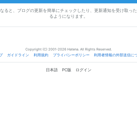
なると、ブログの更新を簡単にチェックしたり、更新通知を受け取った
るようになります。
Copyright (C) 2001-2026 Hatena. All Rights Reserved.
プ
ガイドライン
利用規約
プライバシーポリシー
利用者情報の外部送信に
日本語
PC版
ログイン