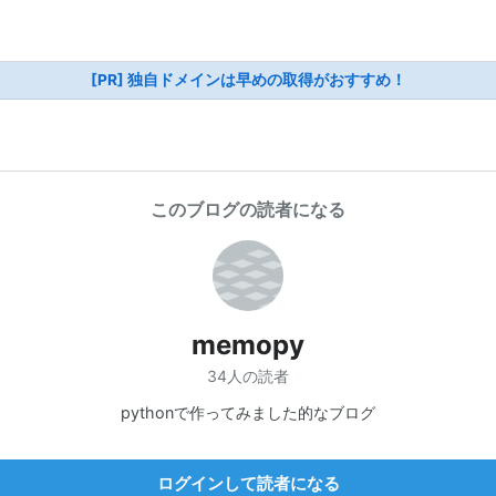
[PR] 独自ドメインは早めの取得がおすすめ！
このブログの読者になる
memopy
34人の読者
pythonで作ってみました的なブログ
ログインして読者になる