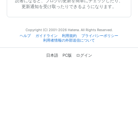
読者になると、ブログの更新を簡単にチェックしたり、
更新通知を受け取ったりできるようになります。
Copyright (C) 2001-2026 Hatena. All Rights Reserved.
ヘルプ
ガイドライン
利用規約
プライバシーポリシー
利用者情報の外部送信について
日本語
PC版
ログイン