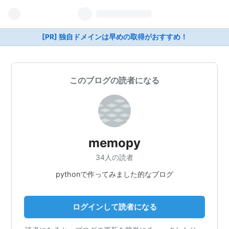
[PR] 独自ドメインは早めの取得がおすすめ！
このブログの読者になる
memopy
34人の読者
pythonで作ってみました的なブログ
ログインして読者になる