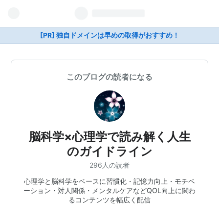
[PR] 独自ドメインは早めの取得がおすすめ！
このブログの読者になる
脳科学×心理学で読み解く人生
のガイドライン
296人の読者
心理学と脳科学をベースに習慣化・記憶力向上・モチベ
ーション・対人関係・メンタルケアなどQOL向上に関わ
るコンテンツを幅広く配信