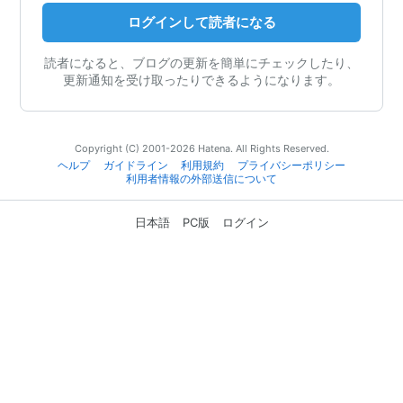
ログインして読者になる
読者になると、ブログの更新を簡単にチェックしたり、
更新通知を受け取ったりできるようになります。
Copyright (C) 2001-2026 Hatena. All Rights Reserved.
ヘルプ
ガイドライン
利用規約
プライバシーポリシー
利用者情報の外部送信について
日本語
PC版
ログイン