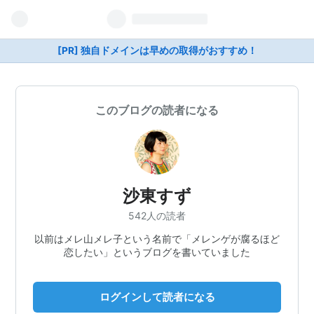
[PR] 独自ドメインは早めの取得がおすすめ！
このブログの読者になる
沙東すず
542人の読者
以前はメレ山メレ子という名前で「メレンゲが腐るほど
恋したい」というブログを書いていました
ログインして読者になる