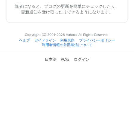
読者になると、ブログの更新を簡単にチェックしたり、
更新通知を受け取ったりできるようになります。
Copyright (C) 2001-2026 Hatena. All Rights Reserved.
ヘルプ
ガイドライン
利用規約
プライバシーポリシー
利用者情報の外部送信について
日本語
PC版
ログイン