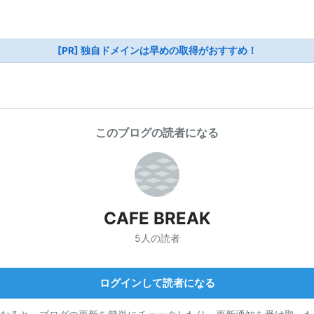
[PR] 独自ドメインは早めの取得がおすすめ！
このブログの読者になる
CAFE BREAK
5人の読者
ログインして読者になる