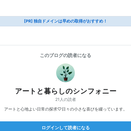
[PR] 独自ドメインは早めの取得がおすすめ！
このブログの読者になる
アートと暮らしのシンフォニー
21人の読者
アートと心地よい日常の探求♡日々の小さな喜びを綴っています。
ログインして読者になる