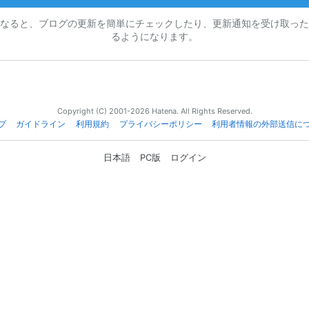
なると、ブログの更新を簡単にチェックしたり、更新通知を受け取った
るようになります。
Copyright (C) 2001-2026 Hatena. All Rights Reserved.
プ
ガイドライン
利用規約
プライバシーポリシー
利用者情報の外部送信に
日本語
PC版
ログイン