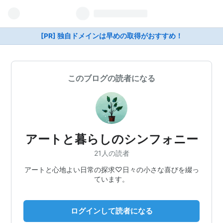
[PR] 独自ドメインは早めの取得がおすすめ！
このブログの読者になる
アートと暮らしのシンフォニー
21人の読者
アートと心地よい日常の探求♡日々の小さな喜びを綴っ
ています。
ログインして読者になる