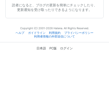
読者になると、ブログの更新を簡単にチェックしたり、
更新通知を受け取ったりできるようになります。
Copyright (C) 2001-2026 Hatena. All Rights Reserved.
ヘルプ
ガイドライン
利用規約
プライバシーポリシー
利用者情報の外部送信について
日本語
PC版
ログイン