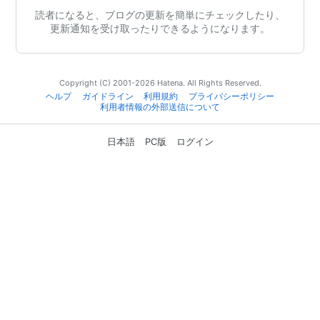
読者になると、ブログの更新を簡単にチェックしたり、
更新通知を受け取ったりできるようになります。
Copyright (C) 2001-2026 Hatena. All Rights Reserved.
ヘルプ
ガイドライン
利用規約
プライバシーポリシー
利用者情報の外部送信について
日本語
PC版
ログイン