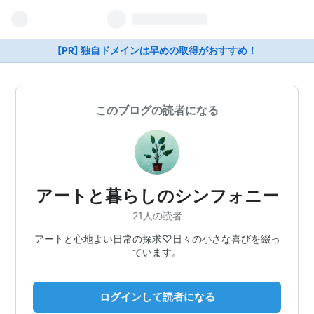
[PR] 独自ドメインは早めの取得がおすすめ！
このブログの読者になる
アートと暮らしのシンフォニー
21人の読者
アートと心地よい日常の探求♡日々の小さな喜びを綴っ
ています。
ログインして読者になる