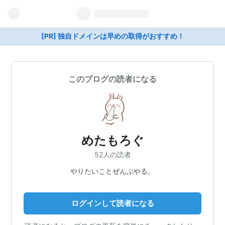
[PR] 独自ドメインは早めの取得がおすすめ！
このブログの読者になる
めたもろぐ
52人の読者
やりたいことぜんぶやる。
ログインして読者になる