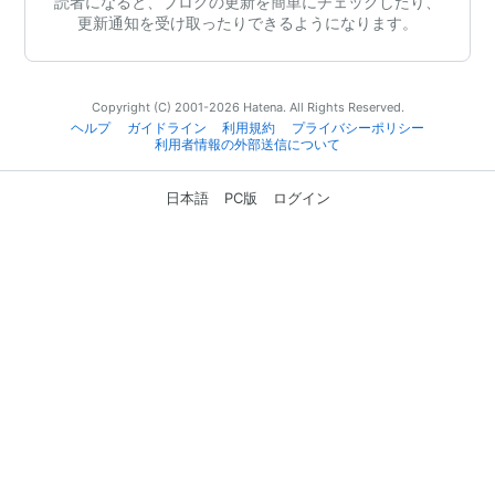
読者になると、ブログの更新を簡単にチェックしたり、
更新通知を受け取ったりできるようになります。
Copyright (C) 2001-2026 Hatena. All Rights Reserved.
ヘルプ
ガイドライン
利用規約
プライバシーポリシー
利用者情報の外部送信について
日本語
PC版
ログイン