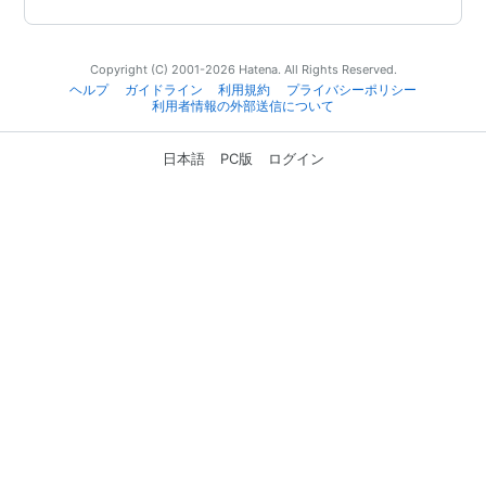
Copyright (C) 2001-2026 Hatena. All Rights Reserved.
ヘルプ
ガイドライン
利用規約
プライバシーポリシー
利用者情報の外部送信について
日本語
PC版
ログイン