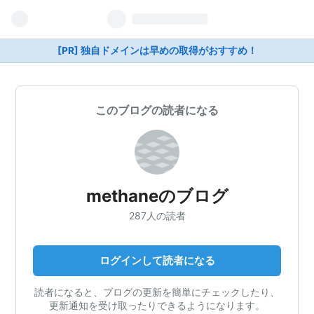
[PR] 独自ドメインは早めの取得がおすすめ！
このブログの読者になる
methaneのブログ
287人の読者
ログインして読者になる
読者になると、ブログの更新を簡単にチェックしたり、
更新通知を受け取ったりできるようになります。