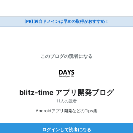
[PR] 独自ドメインは早めの取得がおすすめ！
このブログの読者になる
blitz-time アプリ開発ブログ
11人の読者
Androidアプリ開発などのTips集
ログインして読者になる