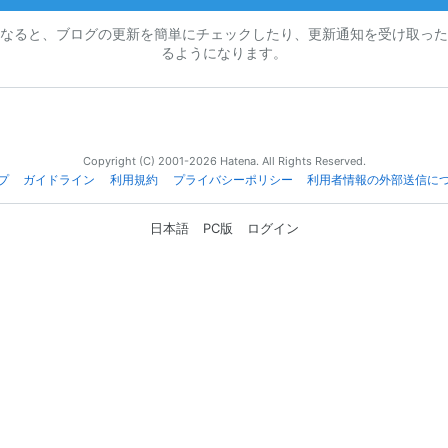
なると、ブログの更新を簡単にチェックしたり、更新通知を受け取った
るようになります。
Copyright (C) 2001-2026 Hatena. All Rights Reserved.
プ
ガイドライン
利用規約
プライバシーポリシー
利用者情報の外部送信に
日本語
PC版
ログイン