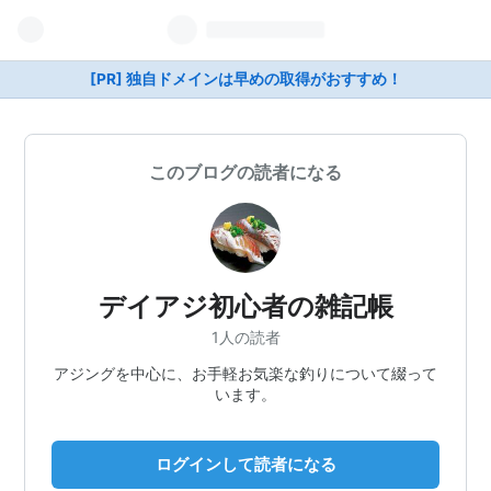
[PR] 独自ドメインは早めの取得がおすすめ！
このブログの読者になる
デイアジ初心者の雑記帳
1人の読者
アジングを中心に、お手軽お気楽な釣りについて綴って
います。
ログインして読者になる