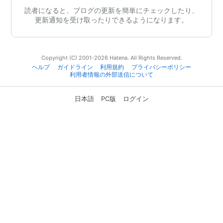
読者になると、ブログの更新を簡単にチェックしたり、
更新通知を受け取ったりできるようになります。
Copyright (C) 2001-2026 Hatena. All Rights Reserved.
ヘルプ
ガイドライン
利用規約
プライバシーポリシー
利用者情報の外部送信について
日本語
PC版
ログイン