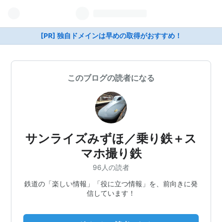
[PR] 独自ドメインは早めの取得がおすすめ！
このブログの読者になる
サンライズみずほ／乗り鉄＋ス
マホ撮り鉄
96人の読者
鉄道の「楽しい情報」「役に立つ情報」を、前向きに発
信しています！