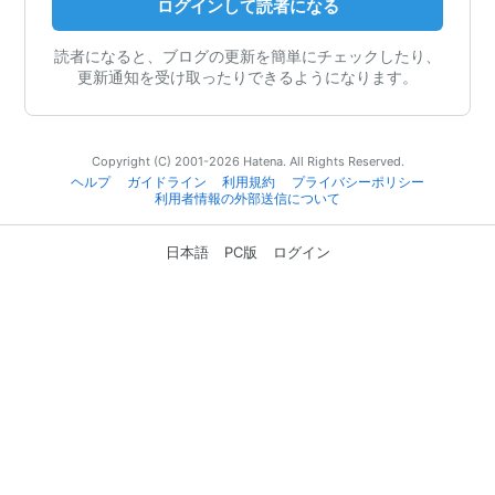
ログインして読者になる
読者になると、ブログの更新を簡単にチェックしたり、
更新通知を受け取ったりできるようになります。
Copyright (C) 2001-2026 Hatena. All Rights Reserved.
ヘルプ
ガイドライン
利用規約
プライバシーポリシー
利用者情報の外部送信について
日本語
PC版
ログイン